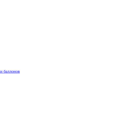
и баллонов