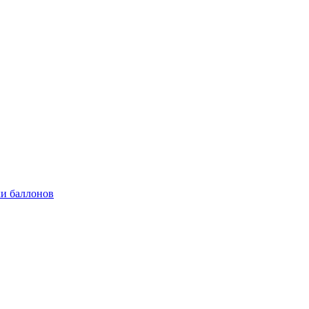
и баллонов