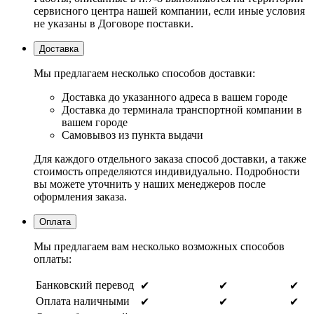
сервисного центра нашей компании, если иные условия
не указаны в Договоре поставки.
Доставка
Мы предлагаем несколько способов доставки:
Доставка до указанного адреса в вашем городе
Доставка до терминала транспортной компании в
вашем городе
Самовывоз из пункта выдачи
Для каждого отдельного заказа способ доставки, а также
стоимость определяются индивидуально. Подробности
вы можете уточнить у наших менеджеров после
оформления заказа.
Оплата
Мы предлагаем вам несколько возможных способов
оплаты:
Банковский перевод
✔
✔
✔
Оплата наличными
✔
✔
✔