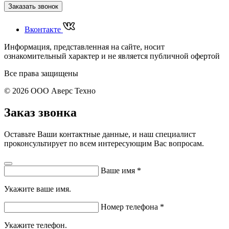
Заказать звонок
Вконтакте
Информация, представленная на сайте, носит
ознакомительный характер и не является публичной офертой
Все права защищены
© 2026 ООО Аверс Техно
Заказ звонка
Оставьте Ваши контактные данные, и наш специалист
проконсультирует по всем интересующим Вас вопросам.
Ваше имя
*
Укажите ваше имя.
Номер телефона
*
Укажите телефон.