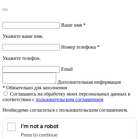
Ваше имя
*
Укажите ваше имя.
Номер телефона
*
Укажите телефон.
Email
Дополнительная информация
*
Обязательно для заполнения
Соглашаюсь на обработку моих персональных данных в
соответствии с
пользовательским соглашением
Необходимо согласиться с пользовательским соглашением.