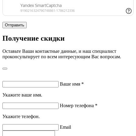
Отправить
Получение скидки
Оставьте Ваши контактные данные, и наш специалист
проконсультирует по всем интересующим Вас вопросам.
Ваше имя
*
Укажите ваше имя.
Номер телефона
*
Укажите телефон.
Email