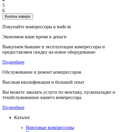
5
6
Кнопка наверх
Покупайте компрессоры в trade-in
Экономим ваше время и деньги
Выкупаем бывшие в эксплуатации компрессоры и
предоставляем скидку на новое оборудование
Подробнее
Обслуживание и ремонт компрессоров
Высокая квалификация и большой опыт
Вы можете заказать услуги по монтажу, пусконаладке и
техобслуживанию вашего компрессора
Подробнее
Каталог
Винтовые компрессоры