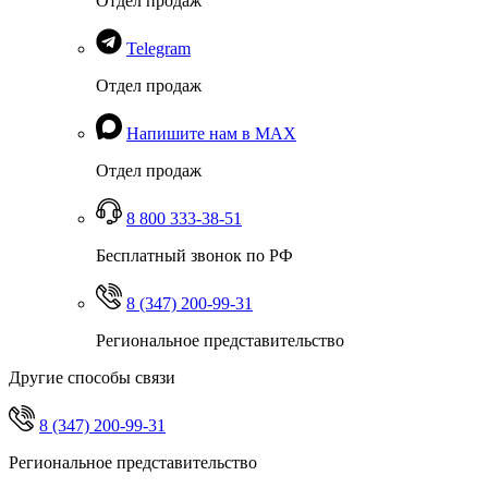
Отдел продаж
Telegram
Отдел продаж
Напишите нам в MAX
Отдел продаж
8 800 333-38-51
Бесплатный звонок по РФ
8 (347) 200-99-31
Региональное представительство
Другие способы связи
8 (347) 200-99-31
Региональное представительство