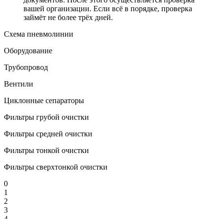
вашей организации. Если всё в порядке, проверка
займёт не более трёх дней.
Схема пневмолинии
Оборудование
Трубопровод
Вентили
Циклонные сепараторы
Фильтры грубой очистки
Фильтры средней очистки
Фильтры тонкой очистки
Фильтры сверхтонкой очистки
0
1
2
3
4