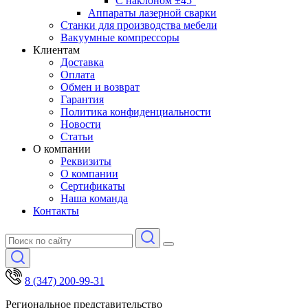
С наклоном ±45°
Аппараты лазерной сварки
Станки для производства мебели
Вакуумные компрессоры
Клиентам
Доставка
Оплата
Обмен и возврат
Гарантия
Политика конфиденциальности
Новости
Статьи
О компании
Реквизиты
О компании
Сертификаты
Наша команда
Контакты
8 (347) 200-99-31
Региональное представительство