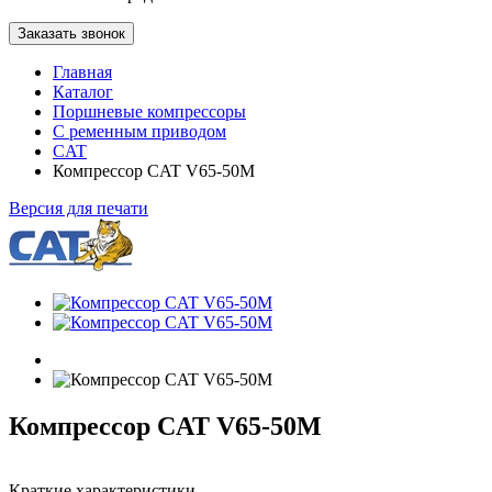
Заказать звонок
Главная
Каталог
Поршневые компрессоры
С ременным приводом
CAT
Компрессор CAT V65-50M
Версия для печати
Компрессор CAT V65-50M
Краткие характеристики