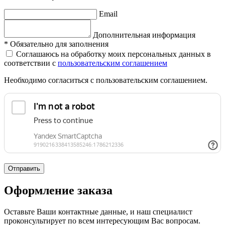
Email
Дополнительная информация
*
Обязательно для заполнения
Соглашаюсь на обработку моих персональных данных в
соответствии с
пользовательским соглашением
Необходимо согласиться с пользовательским соглашением.
Отправить
Оформление заказа
Оставьте Ваши контактные данные, и наш специалист
проконсультирует по всем интересующим Вас вопросам.