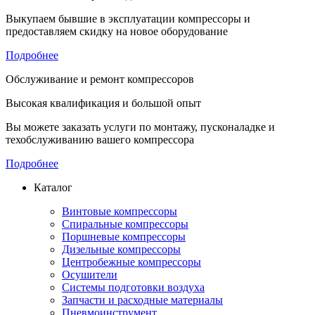
Выкупаем бывшие в эксплуатации компрессоры и
предоставляем скидку на новое оборудование
Подробнее
Обслуживание и ремонт компрессоров
Высокая квалификация и большой опыт
Вы можете заказать услуги по монтажу, пусконаладке и
техобслуживанию вашего компрессора
Подробнее
Каталог
Винтовые компрессоры
Спиральные компрессоры
Поршневые компрессоры
Дизельные компрессоры
Центробежные компрессоры
Осушители
Системы подготовки воздуха
Запчасти и расходные материалы
Пневмоинструмент