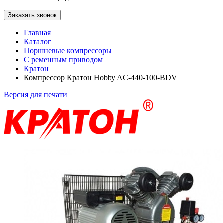
Заказать звонок
Главная
Каталог
Поршневые компрессоры
С ременным приводом
Кратон
Компрессор Кратон Hobby AC-440-100-BDV
Версия для печати