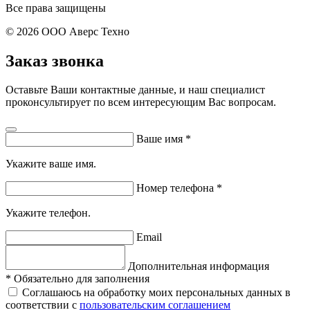
Все права защищены
© 2026 ООО Аверс Техно
Заказ звонка
Оставьте Ваши контактные данные, и наш специалист
проконсультирует по всем интересующим Вас вопросам.
Ваше имя
*
Укажите ваше имя.
Номер телефона
*
Укажите телефон.
Email
Дополнительная информация
*
Обязательно для заполнения
Соглашаюсь на обработку моих персональных данных в
соответствии с
пользовательским соглашением