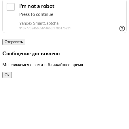
Отправить
Сообщение доставлено
Мы свяжемся с вами в ближайшее время
Ok