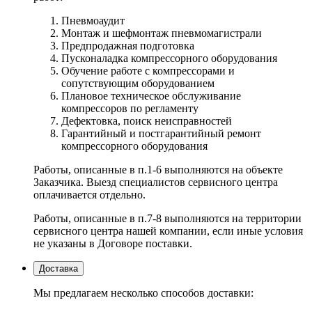
Пневмоаудит
Монтаж и шефмонтаж пневмомагистрали
Предпродажная подготовка
Пусконаладка компрессорного оборудования
Обучение работе с компрессорами и
сопутствующим оборудованием
Плановое техническое обслуживание
компрессоров по регламенту
Дефектовка, поиск неисправностей
Гарантийный и постгарантийный ремонт
компрессорного оборудования
Работы, описанные в п.1-6 выполняются на объекте
Заказчика. Выезд специалистов сервисного центра
оплачивается отдельно.
Работы, описанные в п.7-8 выполняются на территории
сервисного центра нашей компании, если иные условия
не указаны в Договоре поставки.
Доставка
Мы предлагаем несколько способов доставки: