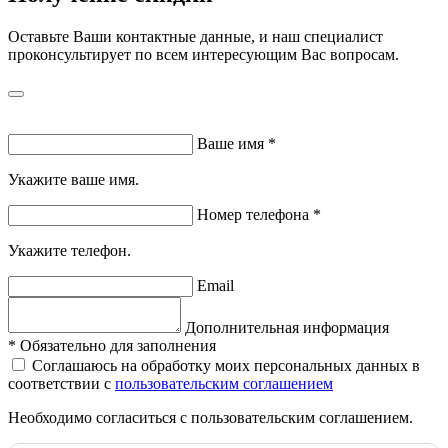
Оставьте Ваши контактные данные, и наш специалист
проконсультирует по всем интересующим Вас вопросам.
Ваше имя
*
Укажите ваше имя.
Номер телефона
*
Укажите телефон.
Email
Дополнительная информация
*
Обязательно для заполнения
Соглашаюсь на обработку моих персональных данных в
соответствии с
пользовательским соглашением
Необходимо согласиться с пользовательским соглашением.