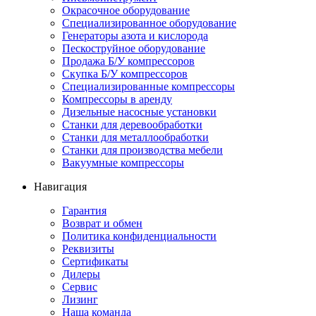
Окрасочное оборудование
Специализированное оборудование
Генераторы азота и кислорода
Пескоструйное оборудование
Продажа Б/У компрессоров
Скупка Б/У компрессоров
Специализированные компрессоры
Компрессоры в аренду
Дизельные насосные установки
Станки для деревообработки
Станки для металлообработки
Станки для производства мебели
Вакуумные компрессоры
Навигация
Гарантия
Возврат и обмен
Политика конфиденциальности
Реквизиты
Сертификаты
Дилеры
Сервис
Лизинг
Наша команда