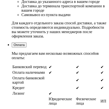
Доставка до указанного адреса в вашем городе
Доставка до терминала транспортной компании в
вашем городе
Самовывоз из пункта выдачи
Для каждого отдельного заказа способ доставки, а также
стоимость определяются индивидуально. Подробности
вы можете уточнить у наших менеджеров после
оформления заказа.
Оплата
Мы предлагаем вам несколько возможных способов
оплаты:
Банковский перевод
✔
✔
✔
Оплата наличными
✔
✔
✔
Оплата банковской
✔
✔
картой
Кредит
✔
✔
Лизинг
✔
Юридические
Физические
ИП
лица
лица