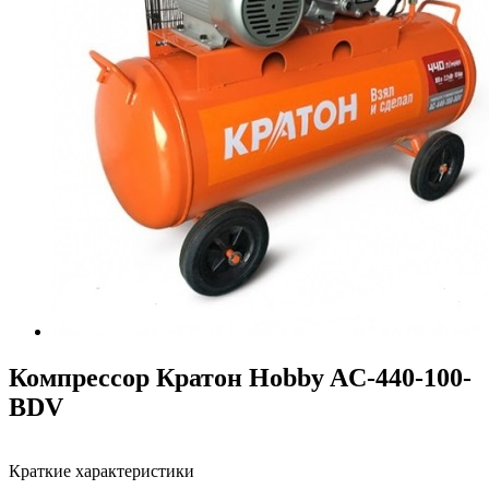
Компрессор Кратон Hobby AC-440-100-
BDV
Краткие характеристики