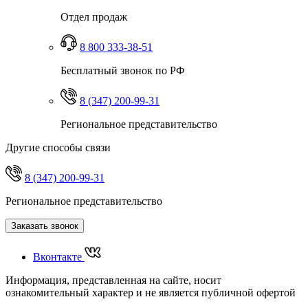
Отдел продаж
8 800 333-38-51
Бесплатный звонок по РФ
8 (347) 200-99-31
Региональное представительство
Другие способы связи
8 (347) 200-99-31
Региональное представительство
Заказать звонок
Вконтакте
Информация, представленная на сайте, носит
ознакомительный характер и не является публичной офертой