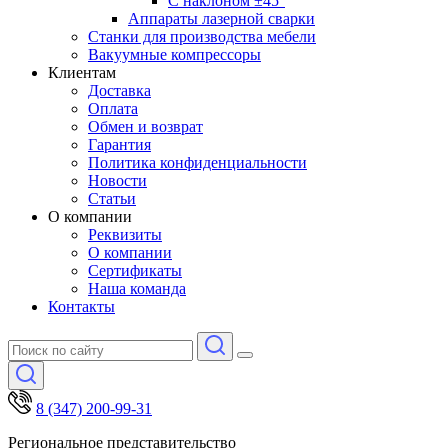
С наклоном ±45°
Аппараты лазерной сварки
Станки для производства мебели
Вакуумные компрессоры
Клиентам
Доставка
Оплата
Обмен и возврат
Гарантия
Политика конфиденциальности
Новости
Статьи
О компании
Реквизиты
О компании
Сертификаты
Наша команда
Контакты
8 (347) 200-99-31
Региональное представительство