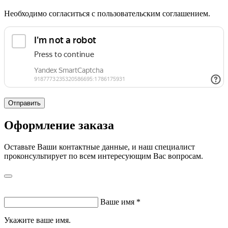
Необходимо согласиться с пользовательским соглашением.
Отправить
Оформление заказа
Оставьте Ваши контактные данные, и наш специалист
проконсультирует по всем интересующим Вас вопросам.
Ваше имя
*
Укажите ваше имя.