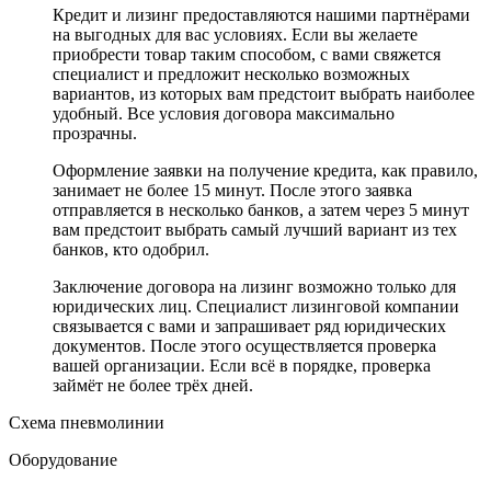
Кредит и лизинг предоставляются нашими партнёрами
на выгодных для вас условиях. Если вы желаете
приобрести товар таким способом, с вами свяжется
специалист и предложит несколько возможных
вариантов, из которых вам предстоит выбрать наиболее
удобный. Все условия договора максимально
прозрачны.
Оформление заявки на получение кредита, как правило,
занимает не более 15 минут. После этого заявка
отправляется в несколько банков, а затем через 5 минут
вам предстоит выбрать самый лучший вариант из тех
банков, кто одобрил.
Заключение договора на лизинг возможно только для
юридических лиц. Специалист лизинговой компании
связывается с вами и запрашивает ряд юридических
документов. После этого осуществляется проверка
вашей организации. Если всё в порядке, проверка
займёт не более трёх дней.
Схема пневмолинии
Оборудование