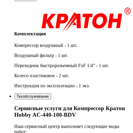
Комплектация
Компрессор воздушный - 1 шт.
Воздушный фильтр - 1 шт.
Переходник быстроразъемный FxF 1/4” - 1 шт.
Колесо пластиковое - 2 шт.
Инструкция по эксплуатации - 1 экз.
Техобслуживание
Сервисные услуги для Компрессор Кратон
Hobby AC-440-100-BDV
Наш сервисный центр выполняет следующие виды
работ: