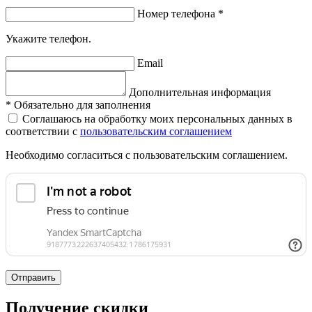
Номер телефона
*
Укажите телефон.
Email
Дополнительная информация
*
Обязательно для заполнения
Соглашаюсь на обработку моих персональных данных в
соответствии с
пользовательским соглашением
Необходимо согласиться с пользовательским соглашением.
Отправить
Получение скидки