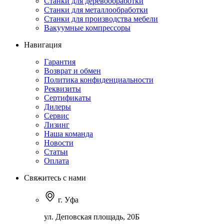
Станки для деревообработки
Станки для металлообработки
Станки для производства мебели
Вакуумные компрессоры
Навигация
Гарантия
Возврат и обмен
Политика конфиденциальности
Реквизиты
Сертификаты
Дилеры
Сервис
Лизинг
Наша команда
Новости
Статьи
Оплата
Свяжитесь с нами
г. Уфа
ул. Деповская площадь, 20Б