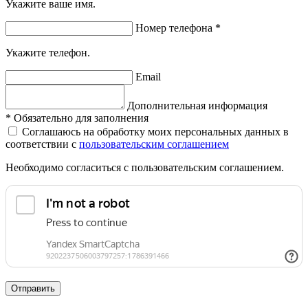
Укажите ваше имя.
Номер телефона
*
Укажите телефон.
Email
Дополнительная информация
*
Обязательно для заполнения
Соглашаюсь на обработку моих персональных данных в
соответствии с
пользовательским соглашением
Необходимо согласиться с пользовательским соглашением.
Отправить