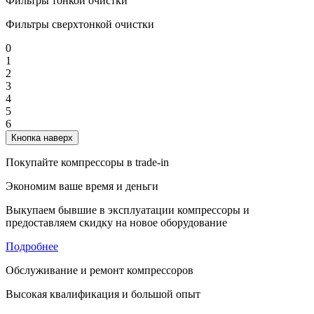
Фильтры тонкой очистки
Фильтры сверхтонкой очистки
0
1
2
3
4
5
6
Кнопка наверх
Покупайте компрессоры в trade-in
Экономим ваше время и деньги
Выкупаем бывшие в эксплуатации компрессоры и
предоставляем скидку на новое оборудование
Подробнее
Обслуживание и ремонт компрессоров
Высокая квалификация и большой опыт