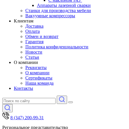
С наклоном ±45°
Аппараты лазерной сварки
Станки для производства мебели
Вакуумные компрессоры
Клиентам
Доставка
Оплата
Обмен и возврат
Гарантия
Политика конфиденциальности
Новости
Статьи
О компании
Реквизиты
О компании
Сертификаты
Наша команда
Контакты
8 (347) 200-99-31
Региональное представительство