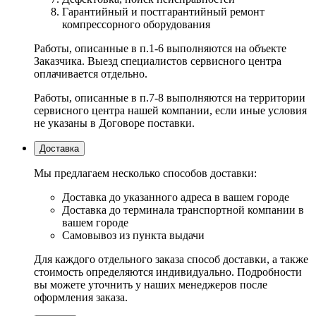
Гарантийный и постгарантийный ремонт
компрессорного оборудования
Работы, описанные в п.1-6 выполняются на объекте
Заказчика. Выезд специалистов сервисного центра
оплачивается отдельно.
Работы, описанные в п.7-8 выполняются на территории
сервисного центра нашей компании, если иные условия
не указаны в Договоре поставки.
Доставка
Мы предлагаем несколько способов доставки:
Доставка до указанного адреса в вашем городе
Доставка до терминала транспортной компании в
вашем городе
Самовывоз из пункта выдачи
Для каждого отдельного заказа способ доставки, а также
стоимость определяются индивидуально. Подробности
вы можете уточнить у наших менеджеров после
оформления заказа.