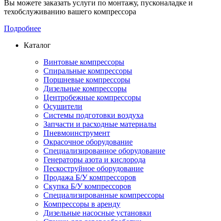
Вы можете заказать услуги по монтажу, пусконаладке и
техобслуживанию вашего компрессора
Подробнее
Каталог
Винтовые компрессоры
Спиральные компрессоры
Поршневые компрессоры
Дизельные компрессоры
Центробежные компрессоры
Осушители
Системы подготовки воздуха
Запчасти и расходные материалы
Пневмоинструмент
Окрасочное оборудование
Специализированное оборудование
Генераторы азота и кислорода
Пескоструйное оборудование
Продажа Б/У компрессоров
Скупка Б/У компрессоров
Специализированные компрессоры
Компрессоры в аренду
Дизельные насосные установки