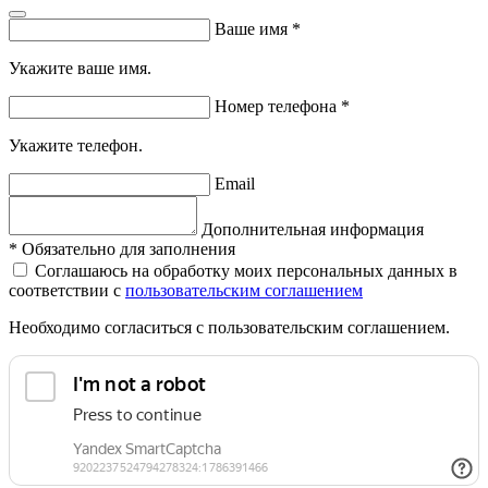
Ваше имя
*
Укажите ваше имя.
Номер телефона
*
Укажите телефон.
Email
Дополнительная информация
*
Обязательно для заполнения
Соглашаюсь на обработку моих персональных данных в
соответствии с
пользовательским соглашением
Необходимо согласиться с пользовательским соглашением.