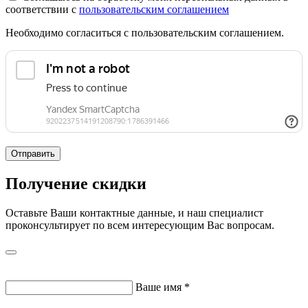
соответствии с
пользовательским соглашением
Необходимо согласиться с пользовательским соглашением.
Отправить
Получение скидки
Оставьте Ваши контактные данные, и наш специалист
проконсультирует по всем интересующим Вас вопросам.
Ваше имя
*