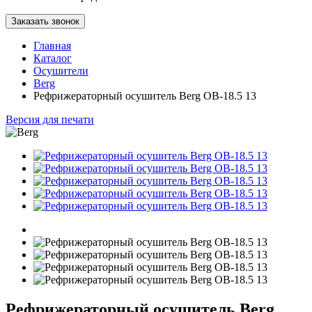
Заказать звонок
Главная
Каталог
Осушители
Berg
Рефрижераторный осушитель Berg OB-18.5 13
Версия для печати
Рефрижераторный осушитель Berg