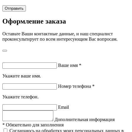
Отправить
Оформление заказа
Оставьте Ваши контактные данные, и наш специалист
проконсультирует по всем интересующим Вас вопросам.
Ваше имя
*
Укажите ваше имя.
Номер телефона
*
Укажите телефон.
Email
Дополнительная информация
*
Обязательно для заполнения
Соглашаюсь на обработку моих персональных данных в