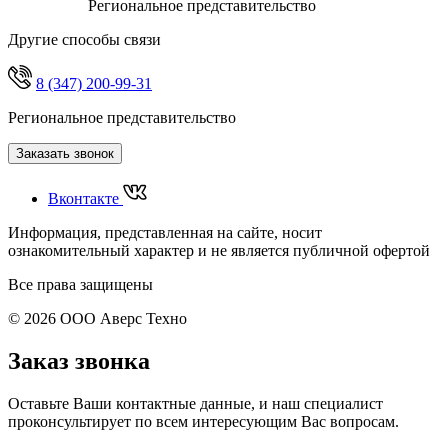
Региональное представительство
Другие способы связи
8 (347) 200-99-31
Региональное представительство
Заказать звонок
Вконтакте
Информация, представленная на сайте, носит
ознакомительный характер и не является публичной офертой
Все права защищены
© 2026 ООО Аверс Техно
Заказ звонка
Оставьте Ваши контактные данные, и наш специалист
проконсультирует по всем интересующим Вас вопросам.